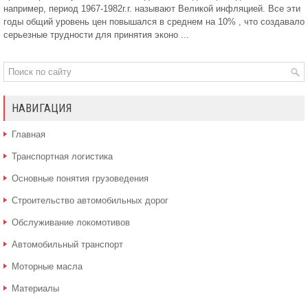
например, период 1967-1982г.г. называют Великой инфляцией. Все эти
годы общий уровень цен повышался в среднем на 10% , что создавало
серьезные трудности для принятия эконо ...
НАВИГАЦИЯ
Главная
Транспортная логистика
Основные понятия грузоведения
Строительство автомобильных дорог
Обслуживание локомотивов
Автомобильный транспорт
Моторные масла
Материалы