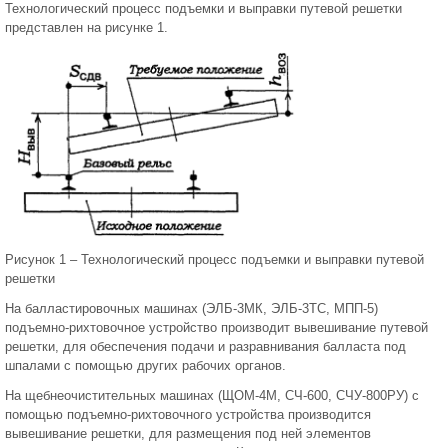
Технологический процесс подъемки и выправки путевой решетки
представлен на рисунке 1.
Рисунок 1 – Технологический процесс подъемки и выправки путевой
решетки
На балластировочных машинах (ЭЛБ-3МК, ЭЛБ-3ТС, МПП-5)
подъемно-рихтовочное устройство производит вывешивание путевой
решетки, для обеспечения подачи и разравнивания балласта под
шпалами с помощью других рабочих органов.
На щебнеочистительных машинах (ЩОМ-4М, СЧ-600, СЧУ-800РУ) с
помощью подъемно-рихтовочного устройства производится
вывешивание решетки, для размещения под ней элементов