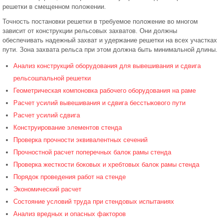
решетки в смещенном положении.
Точность постановки решетки в требуемое положение во многом
зависит от конструкции рельсовых захватов. Они должны
обеспечивать надежный захват и удержание решетки на всех участках
пути. Зона захвата рельса при этом должна быть минимальной длины.
Анализ конструкций оборудования для вывешивания и сдвига
рельсошпальной решетки
Геометрическая компоновка рабочего оборудования на раме
Расчет усилий вывешивания и сдвига бесстыкового пути
Расчет усилий сдвига
Конструирование элементов стенда
Проверка прочности эквивалентных сечений
Прочностной расчет поперечных балок рамы стенда
Проверка жесткости боковых и хребтовых балок рамы стенда
Порядок проведения работ на стенде
Экономический расчет
Состояние условий труда при стендовых испытаниях
Анализ вредных и опасных факторов