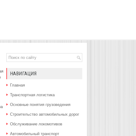
ая
НАВИГАЦИЯ
а
Главная
Транспортная логистика
Основные понятия грузоведения
ча
Строительство автомобильных дорог
Обслуживание локомотивов
Автомобильный транспорт