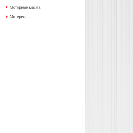
Моторные масла
Материалы