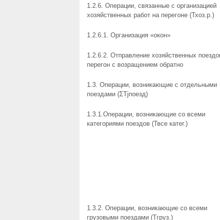
1.2.6. Операции, связанные с организацией
хозяйственных работ на перегоне (Тхоз.р.)
1.2.6.1. Организация «окон»
1.2.6.2. Отправление хозяйственных поездо
перегон с возращением обратно
1.3. Операции, возникающие с отдельными
поездами (ΣТjпоезд)
1.3.1.Операции, возникающие со всеми
категориями поездов (Твсе катег.)
1.3.2. Операции, возникающие со всеми
грузовыми поездами (Тгруз.)