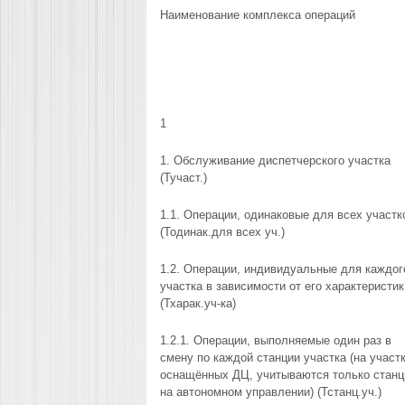
Наименование комплекса операций
1
1. Обслуживание диспетчерского участка
(Тучаст.)
1.1. Операции, одинаковые для всех участк
(Тодинак.для всех уч.)
1.2. Операции, индивидуальные для каждог
участка в зависимости от его характеристик
(Тхарак.уч-ка)
1.2.1. Операции, выполняемые один раз в
смену по каждой станции участка (на участк
оснащённых ДЦ, учитываются только станц
на автономном управлении) (Тстанц.уч.)