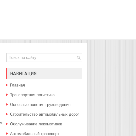
НАВИГАЦИЯ
Главная
Транспортная логистика
Основные понятия грузоведения
Строительство автомобильных дорог
ом
Обслуживание локомотивов
Автомобильный транспорт