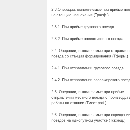
2.3.Операции, выполняемые при приёме по
на станцию назначения (Трасф.)
2.3.1. При приёме грузового поезда
2.3.2. При приёме пассажирского поезда
2.4. Операции, выполняемые при отправлен
поезда со станции формирования (Тформ.)
2.4.1. При отправлении грузового поезда
2.4.2. При отправлении пассажирского поез
2.5. Операции, выполняемые при приёме-
отправлении местного поезда с производст
работы на станции (Тмест.раб.)
2.6. Операции, выполняемые при скрещени
поездов на однопутном участке (Тскрещ.)