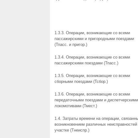
1.3.3. Операции, возникающие со всеми
пассажирскими и пригородными поездами
(Тпасс. и пригор.)
1.3.4. Операции, возникающие со всеми
пассажирскими поездами (Тпасс.)
1.3.5. Операции, возникающие со всеми
сборными поездами (Тсбор.)
1.3.6. Операции, возникающие со всеми
передаточными поездами и диспетчерскими
локомотивами (Тмест.)
1.4. Затраты времени на операции, связанн
возникновением различных неисправностей
участке (Тнеиспр.)