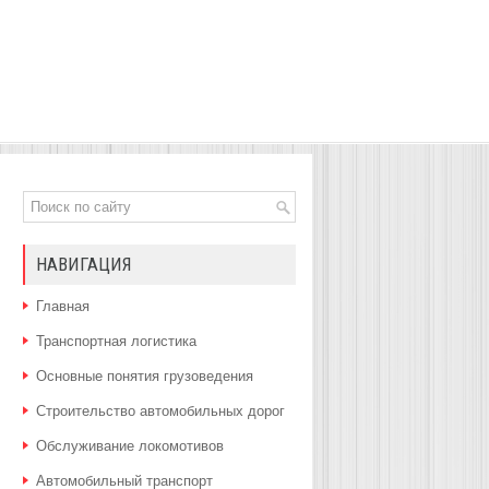
НАВИГАЦИЯ
Главная
Транспортная логистика
Основные понятия грузоведения
Строительство автомобильных дорог
Обслуживание локомотивов
Автомобильный транспорт