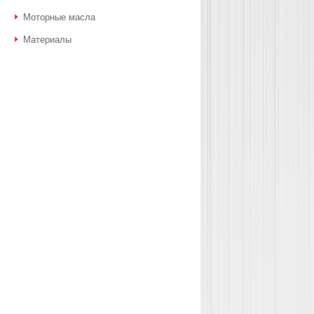
Моторные масла
Материалы