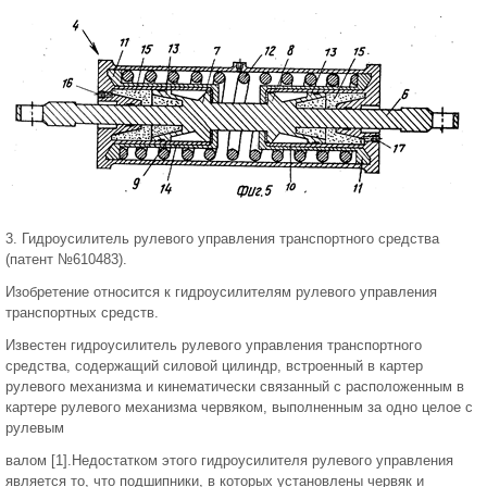
3. Гидроусилитель рулевого управления транспортного средства
(патент №610483).
Изобретение относится к гидроусилителям рулевого управления
транспортных средств.
Известен гидроусилитель рулевого управления транспортного
средства, содержащий силовой цилиндр, встроенный в картер
рулевого механизма и кинематически связанный с расположенным в
картере рулевого механизма червяком, выполненным за одно целое с
рулевым
валом [1].Недостатком этого гидроусилителя рулевого управления
является то, что подшипники, в которых установлены червяк и