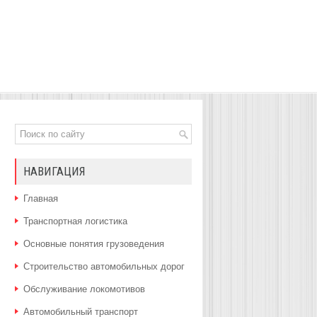
НАВИГАЦИЯ
Главная
Транспортная логистика
Основные понятия грузоведения
Строительство автомобильных дорог
Обслуживание локомотивов
Автомобильный транспорт