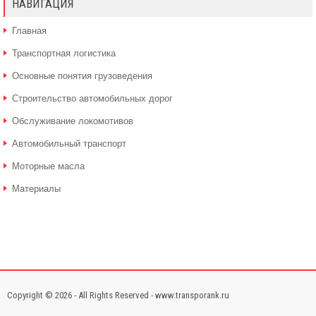
НАВИГАЦИЯ
Главная
Транспортная логистика
Основные понятия грузоведения
Строительство автомобильных дорог
Обслуживание локомотивов
Автомобильный транспорт
Моторные масла
Материалы
Copyright © 2026 - All Rights Reserved - www.transporank.ru