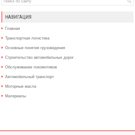
НАВИГАЦИЯ
Главная
Транспортная логистика
Основные понятия грузоведения
Строительство автомобильных дорог
Обслуживание локомотивов
Автомобильный транспорт
Моторные масла
Материалы