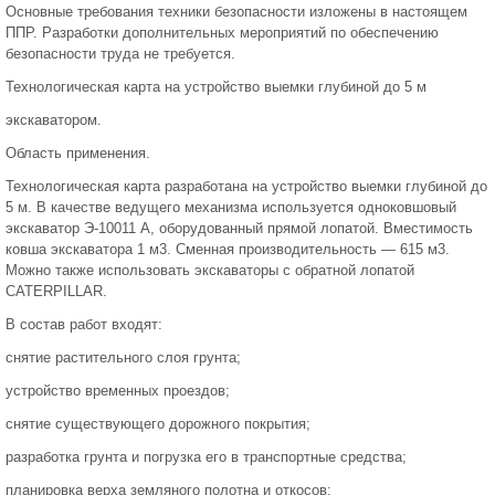
Основные требования техники безопасности изложены в настоящем
ППР. Разработки дополнительных мероприятий по обеспечению
безопасности труда не требуется.
Технологическая карта на устройство выемки глубиной до 5 м
экскаватором.
Область применения.
Технологическая карта разработана на устройство выемки глубиной до
5 м. В качестве ведущего механизма используется одноковшовый
экскаватор Э-10011 А, оборудованный прямой лопатой. Вместимость
ковша экскаватора 1 м3. Сменная производительность — 615 м3.
Можно также использовать экскаваторы с обратной лопатой
CATERPILLAR.
В состав работ входят:
снятие растительного слоя грунта;
устройство временных проездов;
снятие существующего дорожного покрытия;
разработка грунта и погрузка его в транспортные средства;
планировка верха земляного полотна и откосов;