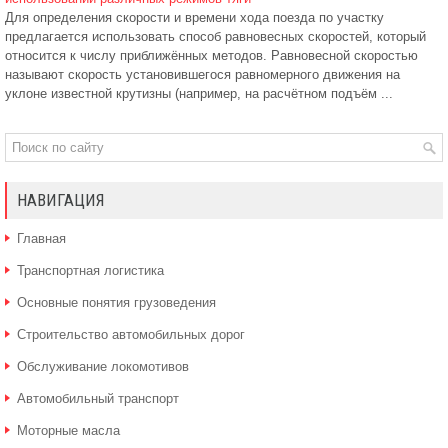
Для определения скорости и времени хода поезда по участку
предлагается использовать способ равновесных скоростей, который
относится к числу приближённых методов. Равновесной скоростью
называют скорость установившегося равномерного движения на
уклоне известной крутизны (например, на расчётном подъём ...
НАВИГАЦИЯ
Главная
Транспортная логистика
Основные понятия грузоведения
Строительство автомобильных дорог
Обслуживание локомотивов
Автомобильный транспорт
Моторные масла