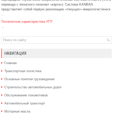
переводе с японского означает «карта»). Система KANBAN
представляет собой первую реализацию «тянущих» микрологистическ
...
Техническая характеристика УГП
...
НАВИГАЦИЯ
Главная
Транспортная логистика
Основные понятия грузоведения
Строительство автомобильных дорог
Обслуживание локомотивов
Автомобильный транспорт
Моторные масла