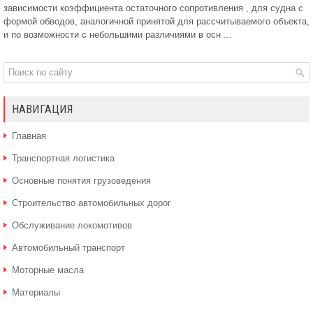
зависимости коэффициента остаточного сопротивления , для судна с
формой обводов, аналогичной принятой для рассчитываемого объекта,
и по возможности с небольшими различиями в осн ...
НАВИГАЦИЯ
Главная
Транспортная логистика
Основные понятия грузоведения
Строительство автомобильных дорог
Обслуживание локомотивов
Автомобильный транспорт
Моторные масла
Материалы