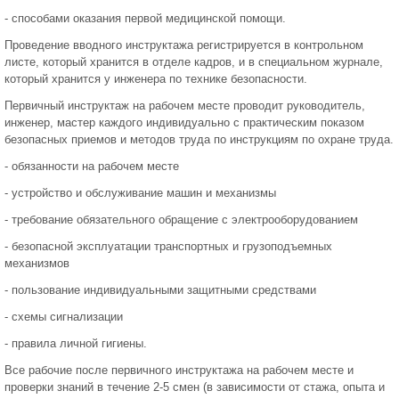
- способами оказания первой медицинской помощи.
Проведение вводного инструктажа регистрируется в контрольном
листе, который хранится в отделе кадров, и в специальном журнале,
который хранится у инженера по технике безопасности.
Первичный инструктаж на рабочем месте проводит руководитель,
инженер, мастер каждого индивидуально с практическим показом
безопасных приемов и методов труда по инструкциям по охране труда.
- обязанности на рабочем месте
- устройство и обслуживание машин и механизмы
- требование обязательного обращение с электрооборудованием
- безопасной эксплуатации транспортных и грузоподъемных
механизмов
- пользование индивидуальными защитными средствами
- схемы сигнализации
- правила личной гигиены.
Все рабочие после первичного инструктажа на рабочем месте и
проверки знаний в течение 2-5 смен (в зависимости от стажа, опыта и