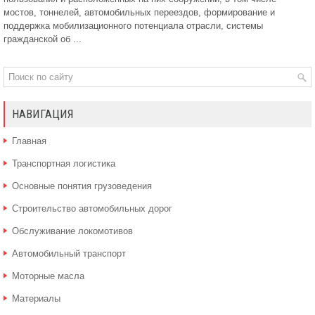
мостов, тоннелей, автомобильных переездов, формирование и
поддержка мобилизационного потенциала отрасли, системы
гражданской об ...
НАВИГАЦИЯ
Главная
Транспортная логистика
Основные понятия грузоведения
Строительство автомобильных дорог
Обслуживание локомотивов
Автомобильный транспорт
Моторные масла
Материалы