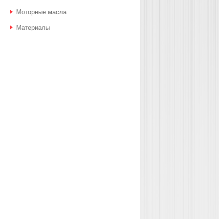
Моторные масла
Материалы