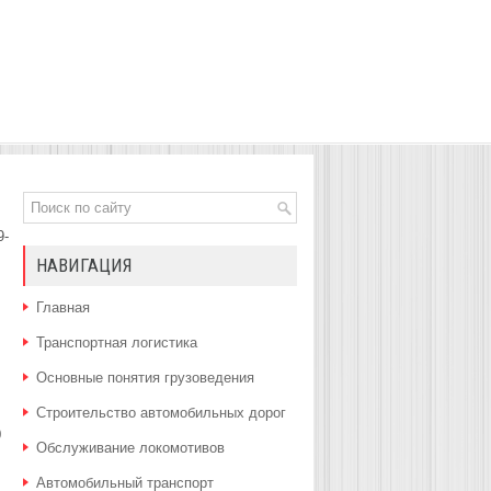
9-
НАВИГАЦИЯ
Главная
Транспортная логистика
Основные понятия грузоведения
Строительство автомобильных дорог
0
Обслуживание локомотивов
Автомобильный транспорт