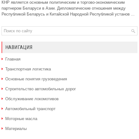
КНР является основным политическим и торгово-экономическим
партнером Беларуси в Азии. Дипломатические отношения между
Республикой Беларусь и Китайской Народной Республикой установ ...
НАВИГАЦИЯ
Главная
Транспортная логистика
Основные понятия грузоведения
Строительство автомобильных дорог
Обслуживание локомотивов
Автомобильный транспорт
Моторные масла
Материалы