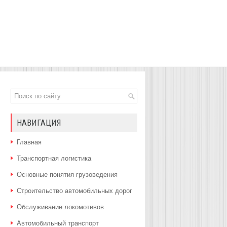
НАВИГАЦИЯ
Главная
Транспортная логистика
Основные понятия грузоведения
Строительство автомобильных дорог
Обслуживание локомотивов
Автомобильный транспорт