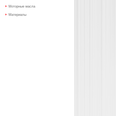
Моторные масла
Материалы