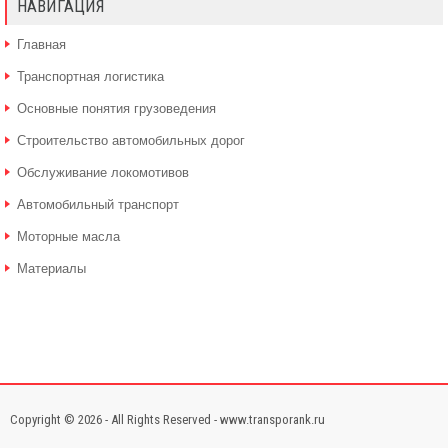
НАВИГАЦИЯ
Главная
Транспортная логистика
Основные понятия грузоведения
Строительство автомобильных дорог
Обслуживание локомотивов
Автомобильный транспорт
Моторные масла
Материалы
Copyright © 2026 - All Rights Reserved - www.transporank.ru