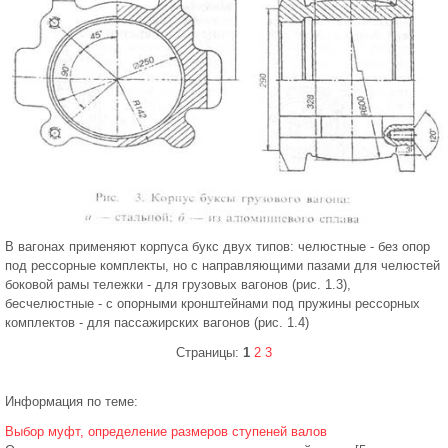
В вагонах применяют корпуса букс двух типов: челюстные - без опор
под рессорные комплекты, но с направляющими пазами для челюстей
боковой рамы тележки - для грузовых вагонов (рис. 1.3),
бесчелюстные - с опорными кронштейнами под пружины рессорных
комплектов - для пассажирских вагонов (рис. 1.4)
Страницы:
1
2
3
Информация по теме:
Выбор муфт, определение размеров ступеней валов