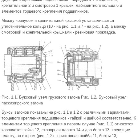
крепительной 2 и смотровой 1 крышек, лабиринтного кольца 6 и
элементов торцевого крепления подшипников.
Между корпусом и крепительной крышкой устанавливается
уплотнительное кольцо (10 - на рис. 1.1 и 7 - на рис. 1.2), а между
смотровой и крепительной крышками - резиновая прокладка.
Рис. 1.1. Буксовый узел грузового вагона Рис. 1.2. Буксовый узел
пассажирского вагона
Буксы вагонов показаны на рис. 1.1 и 1.2 с различными вариантами
торцевого крепления подшипников - гайкой и шайбой соответственно. К
элементам торцевого крепления в первом случае (рис. 1.1) относятся
корончатая гайка 12, стопорная планка 14 и два болта 13, крепящие
планку, во втором (рис. 1.2) - приставная шайба 11, болты 13,