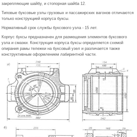
закрепляющие шайбу, и стопорная шайба 12.
Типовые буксовые узлы грузовых и пассажирских вагонов отличаются
только конструкцией корпуса буксы.
Нормативный срок службы буксового узла - 15 лет.
Корпус буксы предназначен для размещения элементов буксового
узла и смазки. Конструкция корпуса буксы определяется схемой
опирания рамы тележки на буксовый узел и различается также
конструктивным оформлением лабиринтной части.