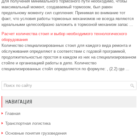
Для получения минимального тормозного пути необходимо, чтобы
максимальный момент, создаваемый тормозом, был равен
предельному моменту сил сцепления: Принимая во внимание тот
факт, что условия работы тормозных механизмов не всегда являются
идеальными целесообразно заложить в тормозной механизм запас ...
Расчет количества стоил и выбор необходимого технологического
оборудования
Количество специализированных стоил для каждого вида ремонта и
обслуживания определяют в соответствии с годовой программой,
продолжительностью простоя в каждом из них на специализированном
стойле и организацией работы в депо. Количество
специализированных стойл определяется по формуле: , (2.2) где ...
НАВИГАЦИЯ
Главная
Транспортная логистика
Основные понятия грузоведения