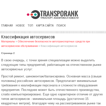
ГЛАВНАЯ
НОВОЕ
ТОП
КАРТА САЙТА
ПОИСК
Классификация автосервисов
Материалы
»
Обеспечение безопасности автотранспортных средств при
автосервисном обслуживании
» Классификация автосервисов
Страница 2
В свою очередь, с точки зрения специализации можно выделить
следующие типы предприятий, работающие на отечественном рынке
автосервисных услуг:
Простой ремонт, шиномонтаж/балансировка. Основная масса (свыше
половины) российских автосервисов. Предполагает минимальные
требования к квалификации персонала и сложности оборудования
предприятия. Последнее может быть отечественного производства,
слабо компьютеризировано. Еще одно характерное отличие от других
типов автосервисов - минимальная площадь (достаточно 15
квадратных метров), благодаря чему на рассматриваемом рынке так