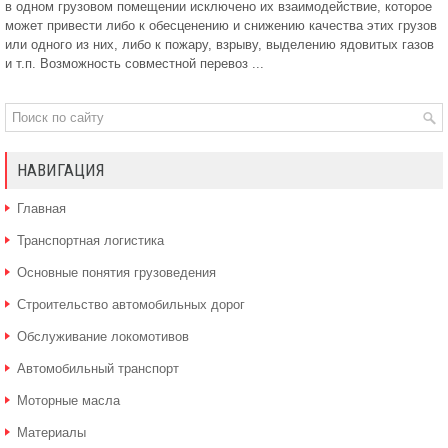
в одном грузовом помещении исключено их взаимодействие, которое
может привести либо к обесценению и снижению качества этих грузов
или одного из них, либо к пожару, взрыву, выделению ядовитых газов
и т.п. Возможность совместной перевоз ...
НАВИГАЦИЯ
Главная
Транспортная логистика
Основные понятия грузоведения
Строительство автомобильных дорог
Обслуживание локомотивов
Автомобильный транспорт
Моторные масла
Материалы