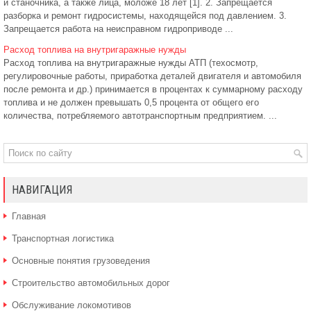
и станочника, а также лица, моложе 18 лет [1]. 2. Запрещается
разборка и ремонт гидросистемы, находящейся под давлением. 3.
Запрещается работа на неисправном гидроприводе ...
Расход топлива на внутригаражные нужды
Расход топлива на внутригаражные нужды АТП (техосмотр,
регулировочные работы, приработка деталей двигателя и автомобиля
после ремонта и др.) принимается в процентах к суммарному расходу
топлива и не должен превышать 0,5 процента от общего его
количества, потребляемого автотранспортным предприятием. ...
НАВИГАЦИЯ
Главная
Транспортная логистика
Основные понятия грузоведения
Строительство автомобильных дорог
Обслуживание локомотивов