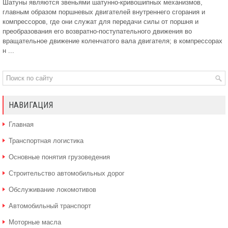
Шатуны являются звеньями шатунно-кривошипных механизмов,
главным образом поршневых двигателей внутреннего сгорания и
компрессоров, где они служат для передачи силы от поршня и
преобразования его возвратно-поступательного движения во
вращательное движение коленчатого вала двигателя; в компрессорах
н ...
НАВИГАЦИЯ
Главная
Транспортная логистика
Основные понятия грузоведения
Строительство автомобильных дорог
Обслуживание локомотивов
Автомобильный транспорт
Моторные масла