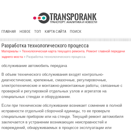
ГЛАВНАЯ
НОВОЕ
ТОП
КАРТА САЙТА
ПОИСК
Разработка технологического процесса
Материалы
»
Технологическая карта текущего ремонта. Ремонт главной передачи
заднего моста
» Разработка технологического процесса
обслуживание автомобиль передача
В объем технического обслуживания входят контрольно-
диагностические, крепежные, смазочные, регулировочные,
электротехнические и монтажно-демонтажные работы, связанные с
проверкой и регулировкой отдельных узлов и агрегатов на
специальных стендах и оборудовании.
Если при техническом обслуживании возникает сомнение в полной
исправности отдельной сборочной единицы, то ее проверьте
специальным прибором или на стенде. Текущий ремонт автомобиля
заключается в устранении возникающих неисправностей и
повреждений, обнаруживаемых в процессе эксплуатации или