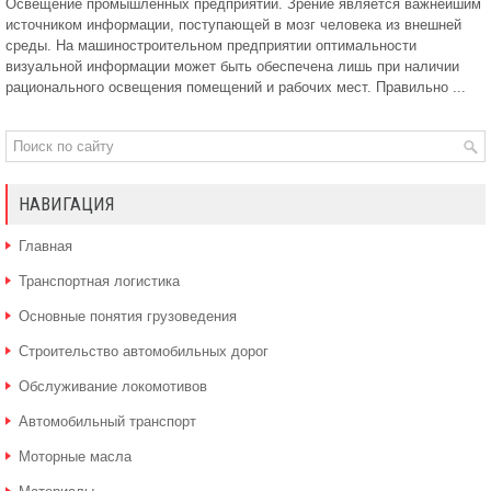
Освещение промышленных предприятий. Зрение является важнейшим
источником информации, поступающей в мозг человека из внешней
среды. На машиностроительном предприятии оптимальности
визуальной информации может быть обеспечена лишь при наличии
рационального освещения помещений и рабочих мест. Правильно ...
НАВИГАЦИЯ
Главная
Транспортная логистика
Основные понятия грузоведения
Строительство автомобильных дорог
Обслуживание локомотивов
Автомобильный транспорт
Моторные масла