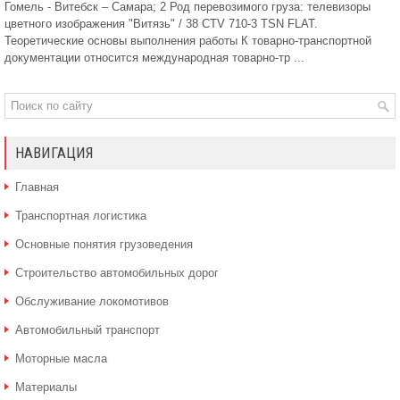
Гомель - Витебск – Самара; 2 Род перевозимого груза: телевизоры
цветного изображения "Витязь" / 38 CTV 710-3 TSN FLAT.
Теоретические основы выполнения работы К товарно-транспортной
документации относится международная товарно-тр ...
НАВИГАЦИЯ
Главная
Транспортная логистика
Основные понятия грузоведения
Строительство автомобильных дорог
Обслуживание локомотивов
Автомобильный транспорт
Моторные масла
Материалы