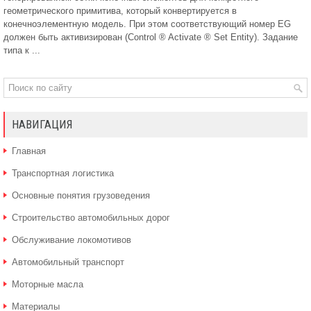
геометрического примитива, который конвертируется в
конечноэлементную модель. При этом соответствующий номер EG
должен быть активизирован (Control ® Activate ® Set Entity). Задание
типа к ...
НАВИГАЦИЯ
Главная
Транспортная логистика
Основные понятия грузоведения
Строительство автомобильных дорог
Обслуживание локомотивов
Автомобильный транспорт
Моторные масла
Материалы