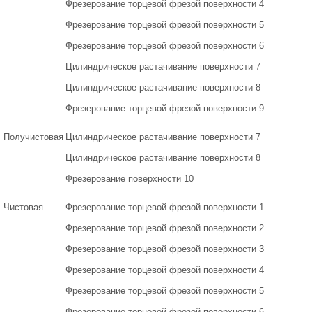
Фрезерование торцевой фрезой поверхности 4
Фрезерование торцевой фрезой поверхности 5
Фрезерование торцевой фрезой поверхности 6
Цилиндрическое растачивание поверхности 7
Цилиндрическое растачивание поверхности 8
Фрезерование торцевой фрезой поверхности 9
Получистовая
Цилиндрическое растачивание поверхности 7
Цилиндрическое растачивание поверхности 8
Фрезерование поверхности 10
Чистовая
Фрезерование торцевой фрезой поверхности 1
Фрезерование торцевой фрезой поверхности 2
Фрезерование торцевой фрезой поверхности 3
Фрезерование торцевой фрезой поверхности 4
Фрезерование торцевой фрезой поверхности 5
Фрезерование торцевой фрезой поверхности 6