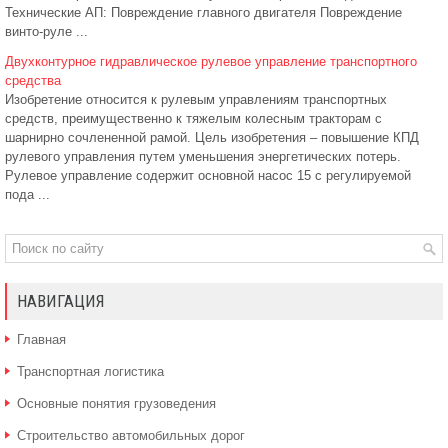
Технические АП: Повреждение главного двигателя Повреждение
винто-руле ...
Двухконтурное гидравлическое рулевое управление транспортного
средства
Изобретение относится к рулевым управлениям транспортных
средств, преимущественно к тяжелым колесным тракторам с
шарнирно сочлененной рамой. Цель изобретения – повышение КПД
рулевого управления путем уменьшения энергетических потерь.
Рулевое управление содержит основной насос 15 с регулируемой
пода ...
НАВИГАЦИЯ
Главная
Транспортная логистика
Основные понятия грузоведения
Строительство автомобильных дорог