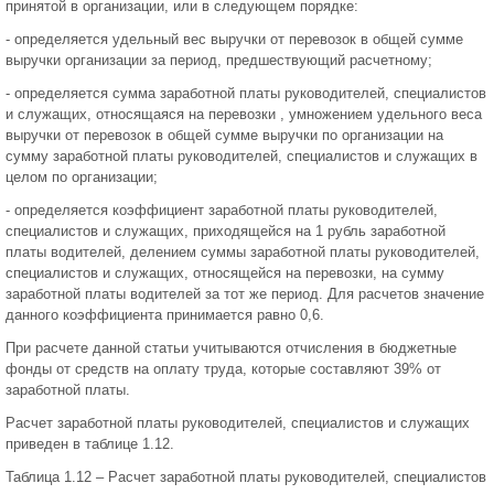
принятой в организации, или в следующем порядке:
- определяется удельный вес выручки от перевозок в общей сумме
выручки организации за период, предшествующий расчетному;
- определяется сумма заработной платы руководителей, специалистов
и служащих, относящаяся на перевозки , умножением удельного веса
выручки от перевозок в общей сумме выручки по организации на
сумму заработной платы руководителей, специалистов и служащих в
целом по организации;
- определяется коэффициент заработной платы руководителей,
специалистов и служащих, приходящейся на 1 рубль заработной
платы водителей, делением суммы заработной платы руководителей,
специалистов и служащих, относящейся на перевозки, на сумму
заработной платы водителей за тот же период. Для расчетов значение
данного коэффициента принимается равно 0,6.
При расчете данной статьи учитываются отчисления в бюджетные
фонды от средств на оплату труда, которые составляют 39% от
заработной платы.
Расчет заработной платы руководителей, специалистов и служащих
приведен в таблице 1.12.
Таблица 1.12 – Расчет заработной платы руководителей, специалистов