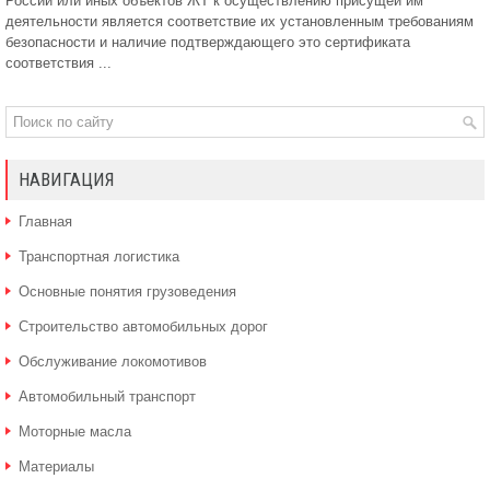
России или иных объектов ЖТ к осуществлению присущей им
деятельности является соответствие их установленным требованиям
безопасности и наличие подтверждающего это сертификата
соответствия ...
НАВИГАЦИЯ
Главная
Транспортная логистика
Основные понятия грузоведения
Строительство автомобильных дорог
Обслуживание локомотивов
Автомобильный транспорт
Моторные масла
Материалы