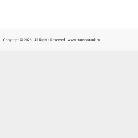
Copyright © 2026 - All Rights Reserved - www.transporank.ru