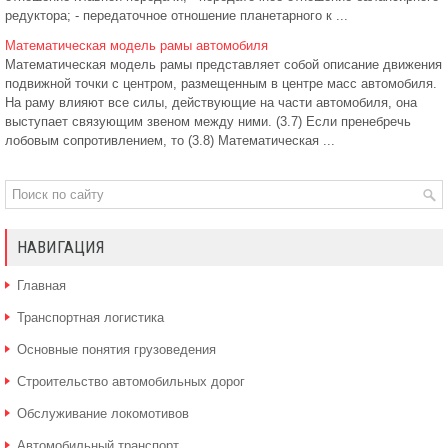
редуктора; - передаточное отношение планетарного к ...
Математическая модель рамы автомобиля
Математическая модель рамы представляет собой описание движения
подвижной точки с центром, размещенным в центре масс автомобиля.
На раму влияют все силы, действующие на части автомобиля, она
выступает связующим звеном между ними. (3.7) Если пренебречь
лобовым сопротивлением, то (3.8) Математическая ...
НАВИГАЦИЯ
Главная
Транспортная логистика
Основные понятия грузоведения
Строительство автомобильных дорог
Обслуживание локомотивов
Автомобильный транспорт