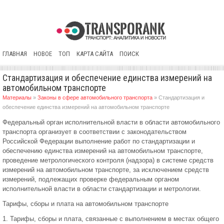
ГЛАВНАЯ
НОВОЕ
ТОП
КАРТА САЙТА
ПОИСК
Стандартизация и обеспечение единства измерений на
автомобильном транспорте
Материалы
»
Законы в сфере автомобильного транспорта
» Стандартизация и
обеспечение единства измерений на автомобильном транспорте
Федеральный орган исполнительной власти в области автомобильного
транспорта организует в соответствии с законодательством
Российской Федерации выполнение работ по стандартизации и
обеспечению единства измерений на автомобильном транспорте,
проведение метрологического контроля (надзора) в системе средств
измерений на автомобильном транспорте, за исключением средств
измерений, подлежащих проверке федеральным органом
исполнительной власти в области стандартизации и метрологии.
Тарифы, сборы и плата на автомобильном транспорте
1. Тарифы, сборы и плата, связанные с выполнением в местах общего