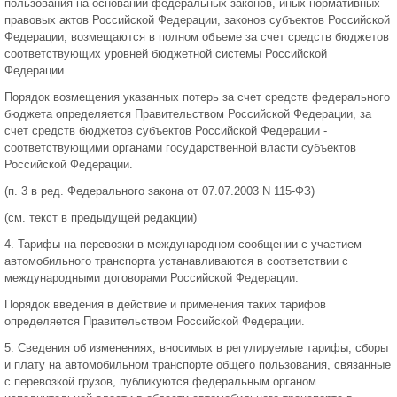
пользования на основании федеральных законов, иных нормативных
правовых актов Российской Федерации, законов субъектов Российской
Федерации, возмещаются в полном объеме за счет средств бюджетов
соответствующих уровней бюджетной системы Российской
Федерации.
Порядок возмещения указанных потерь за счет средств федерального
бюджета определяется Правительством Российской Федерации, за
счет средств бюджетов субъектов Российской Федерации -
соответствующими органами государственной власти субъектов
Российской Федерации.
(п. 3 в ред. Федерального закона от 07.07.2003 N 115-ФЗ)
(см. текст в предыдущей редакции)
4. Тарифы на перевозки в международном сообщении с участием
автомобильного транспорта устанавливаются в соответствии с
международными договорами Российской Федерации.
Порядок введения в действие и применения таких тарифов
определяется Правительством Российской Федерации.
5. Сведения об изменениях, вносимых в регулируемые тарифы, сборы
и плату на автомобильном транспорте общего пользования, связанные
с перевозкой грузов, публикуются федеральным органом