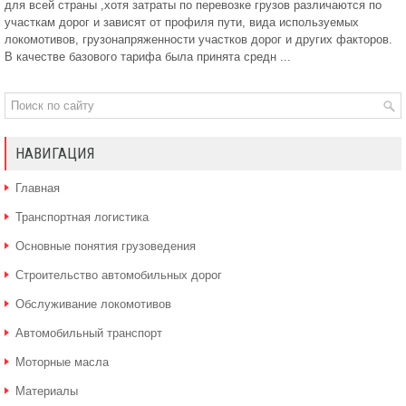
для всей страны ,хотя затраты по перевозке грузов различаются по
участкам дорог и зависят от профиля пути, вида используемых
локомотивов, грузонапряженности участков дорог и других факторов.
В качестве базового тарифа была принята средн ...
НАВИГАЦИЯ
Главная
Транспортная логистика
Основные понятия грузоведения
Строительство автомобильных дорог
Обслуживание локомотивов
Автомобильный транспорт
Моторные масла
Материалы