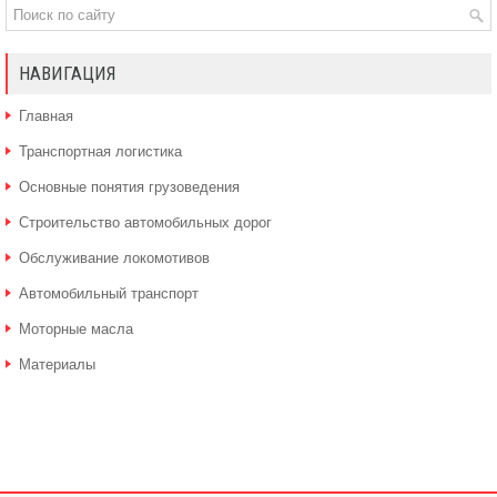
НАВИГАЦИЯ
Главная
Транспортная логистика
Основные понятия грузоведения
Строительство автомобильных дорог
Обслуживание локомотивов
Автомобильный транспорт
Моторные масла
Материалы